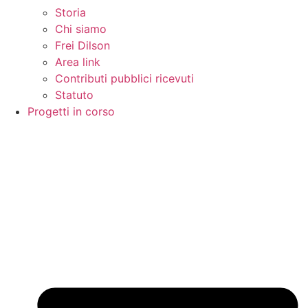
Storia
Chi siamo
Frei Dilson
Area link
Contributi pubblici ricevuti
Statuto
Progetti in corso