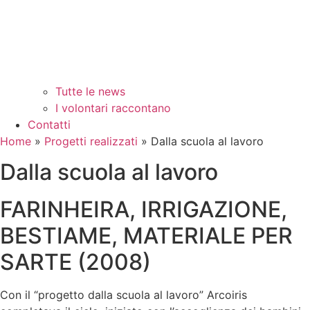
Tutte le news
I volontari raccontano
Contatti
Home
»
Progetti realizzati
»
Dalla scuola al lavoro
Dalla scuola al lavoro
FARINHEIRA, IRRIGAZIONE,
BESTIAME, MATERIALE PER
SARTE (2008)
Con il “progetto dalla scuola al lavoro” Arcoiris