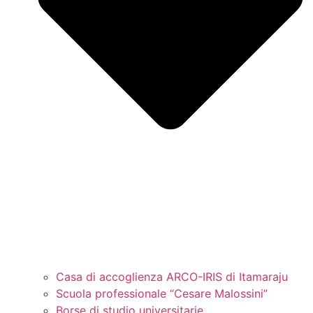
Casa di accoglienza ARCO-IRIS di Itamaraju
Scuola professionale “Cesare Malossini”
Borse di studio universitarie