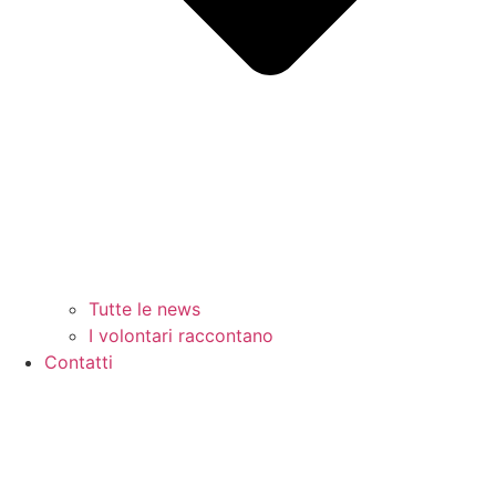
Tutte le news
I volontari raccontano
Contatti