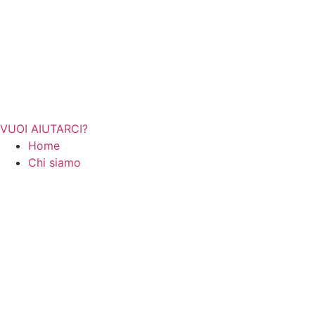
VUOI AIUTARCI?
Home
Chi siamo