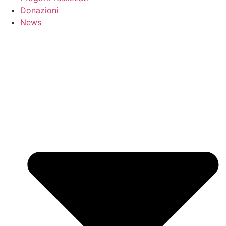
Donazioni
News