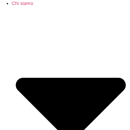
Chi siamo