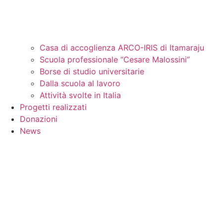
Casa di accoglienza ARCO-IRIS di Itamaraju
Scuola professionale “Cesare Malossini”
Borse di studio universitarie
Dalla scuola al lavoro
Attività svolte in Italia
Progetti realizzati
Donazioni
News