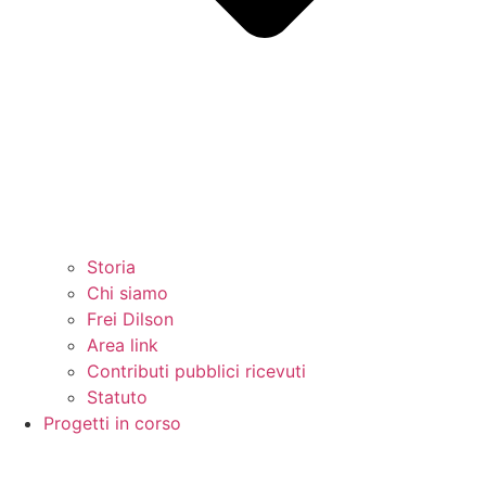
Storia
Chi siamo
Frei Dilson
Area link
Contributi pubblici ricevuti
Statuto
Progetti in corso