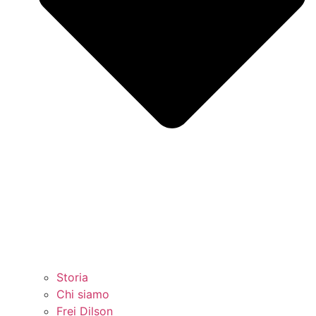
Storia
Chi siamo
Frei Dilson