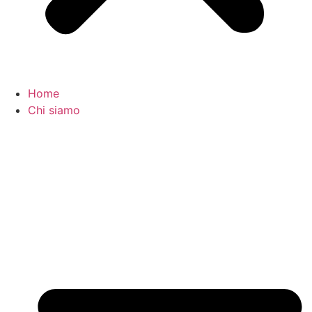
Home
Chi siamo