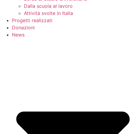
Dalla scuola al lavoro
Attività svolte in Italia
Progetti realizzati
Donazioni
News