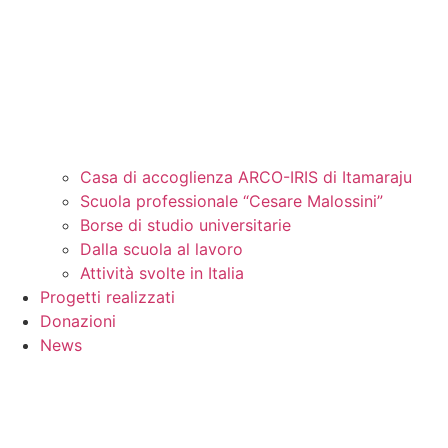
Casa di accoglienza ARCO-IRIS di Itamaraju
Scuola professionale “Cesare Malossini”
Borse di studio universitarie
Dalla scuola al lavoro
Attività svolte in Italia
Progetti realizzati
Donazioni
News