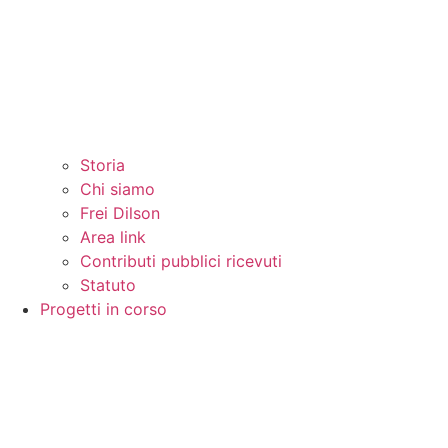
Storia
Chi siamo
Frei Dilson
Area link
Contributi pubblici ricevuti
Statuto
Progetti in corso