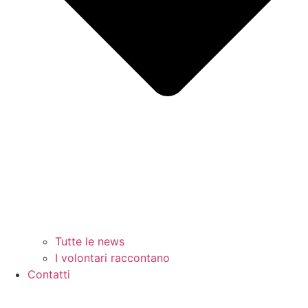
Tutte le news
I volontari raccontano
Contatti