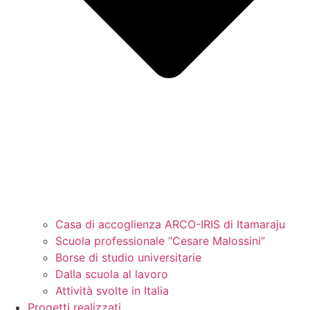
Casa di accoglienza ARCO-IRIS di Itamaraju
Scuola professionale “Cesare Malossini”
Borse di studio universitarie
Dalla scuola al lavoro
Attività svolte in Italia
Progetti realizzati