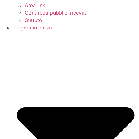
Area link
Contributi pubblici ricevuti
Statuto
Progetti in corso