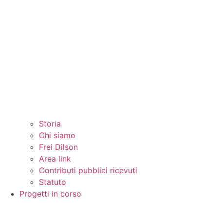
Storia
Chi siamo
Frei Dilson
Area link
Contributi pubblici ricevuti
Statuto
Progetti in corso