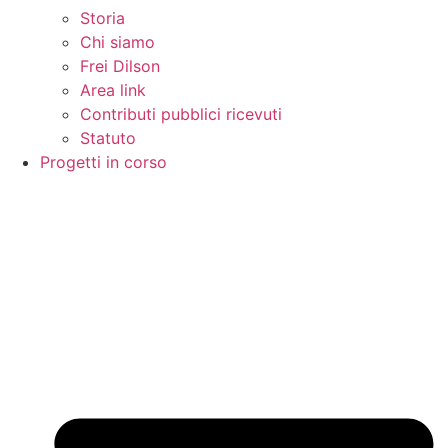
Storia
Chi siamo
Frei Dilson
Area link
Contributi pubblici ricevuti
Statuto
Progetti in corso