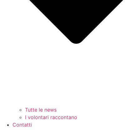
Tutte le news
I volontari raccontano
Contatti