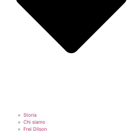
Storia
Chi siamo
Frei Dilson