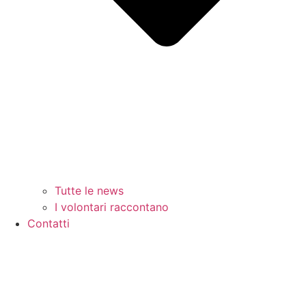
Tutte le news
I volontari raccontano
Contatti