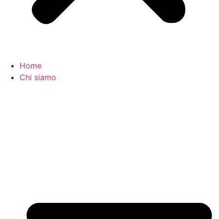
Home
Chi siamo