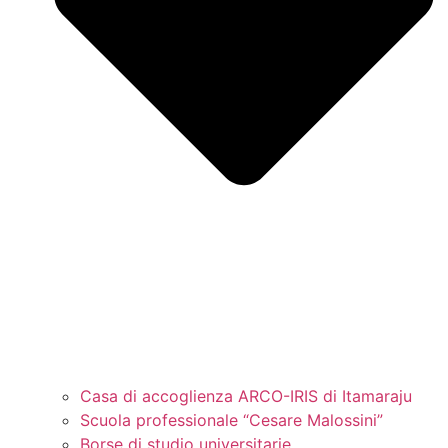
Casa di accoglienza ARCO-IRIS di Itamaraju
Scuola professionale “Cesare Malossini”
Borse di studio universitarie