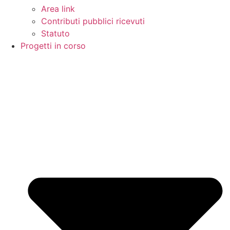
Area link
Contributi pubblici ricevuti
Statuto
Progetti in corso