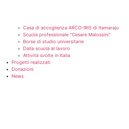
Casa di accoglienza ARCO-IRIS di Itamaraju
Scuola professionale “Cesare Malossini”
Borse di studio universitarie
Dalla scuola al lavoro
Attività svolte in Italia
Progetti realizzati
Donazioni
News