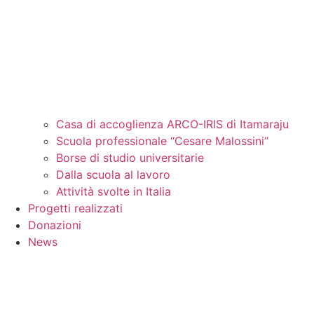
Casa di accoglienza ARCO-IRIS di Itamaraju
Scuola professionale “Cesare Malossini”
Borse di studio universitarie
Dalla scuola al lavoro
Attività svolte in Italia
Progetti realizzati
Donazioni
News