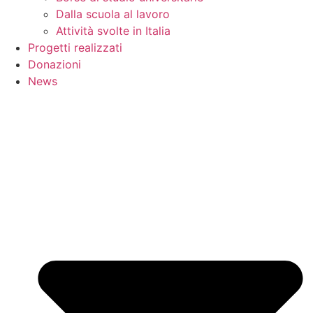
Dalla scuola al lavoro
Attività svolte in Italia
Progetti realizzati
Donazioni
News