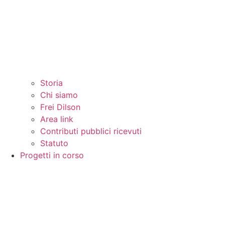
Storia
Chi siamo
Frei Dilson
Area link
Contributi pubblici ricevuti
Statuto
Progetti in corso