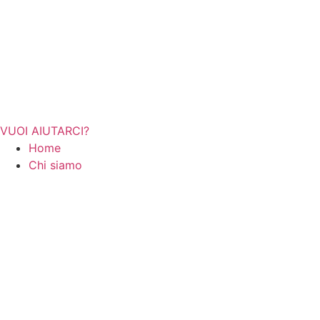
VUOI AIUTARCI?
Home
Chi siamo