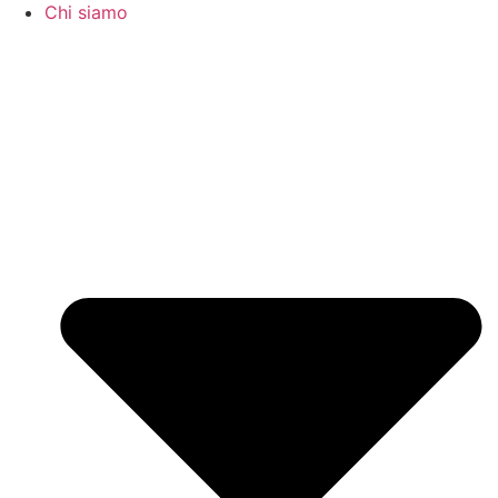
Chi siamo