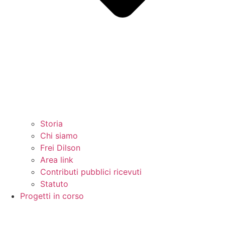
Storia
Chi siamo
Frei Dilson
Area link
Contributi pubblici ricevuti
Statuto
Progetti in corso