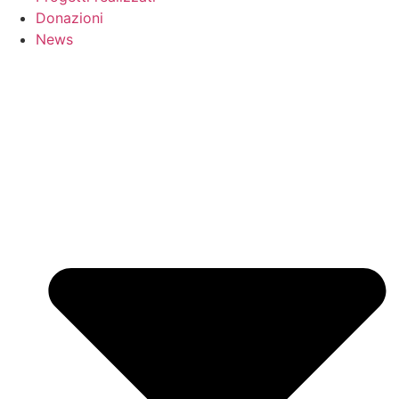
Donazioni
News