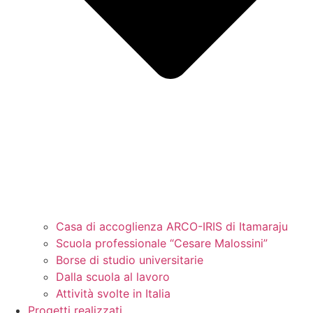
Casa di accoglienza ARCO-IRIS di Itamaraju
Scuola professionale “Cesare Malossini”
Borse di studio universitarie
Dalla scuola al lavoro
Attività svolte in Italia
Progetti realizzati