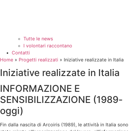
Tutte le news
I volontari raccontano
Contatti
Home
»
Progetti realizzati
»
Iniziative realizzate in Italia
Iniziative realizzate in Italia
INFORMAZIONE E
SENSIBILIZZAZIONE (1989-
oggi)
Fin dalla nascita di Arcoiris (1989), le attività in Italia sono